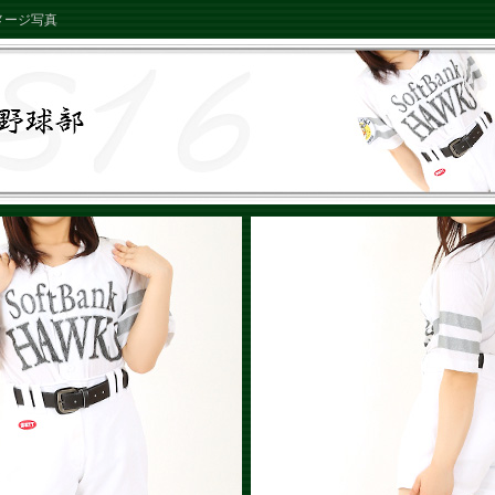
メージ写真