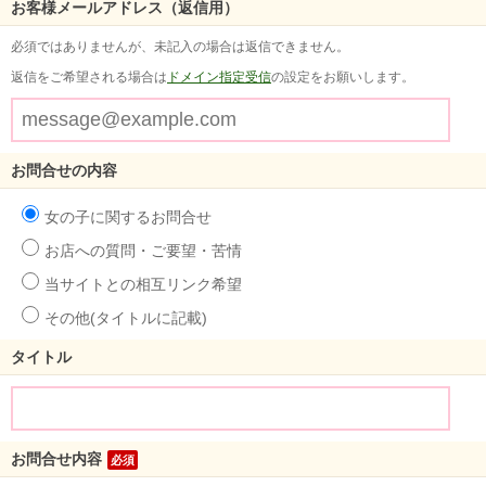
お客様メールアドレス（返信用）
必須ではありませんが、未記入の場合は返信できません。
返信をご希望される場合は
ドメイン指定受信
の設定をお願いします。
お問合せの内容
女の子に関するお問合せ
お店への質問・ご要望・苦情
当サイトとの相互リンク希望
その他(タイトルに記載)
タイトル
お問合せ内容
必須