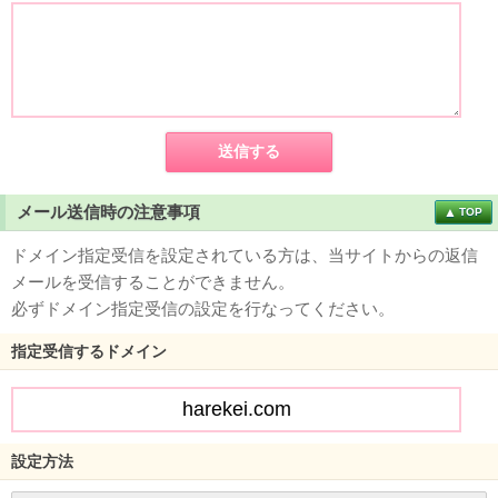
メール送信時の注意事項
TOP
ドメイン指定受信を設定されている方は、当サイトからの返信
メールを受信することができません。
必ずドメイン指定受信の設定を行なってください。
指定受信するドメイン
設定方法